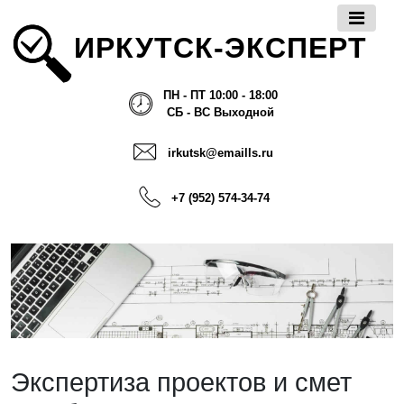
ИРКУТСК-ЭКСПЕРТ
ПН - ПТ 10:00 - 18:00
СБ - ВС Выходной
irkutsk@emaills.ru
+7 (952) 574-34-74
Экспертиза проектов и смет