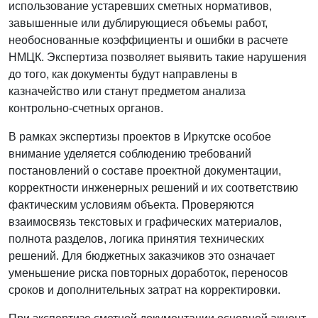
использование устаревших сметных нормативов,
завышенные или дублирующиеся объемы работ,
необоснованные коэффициенты и ошибки в расчете
НМЦК. Экспертиза позволяет выявить такие нарушения
до того, как документы будут направлены в
казначейство или станут предметом анализа
контрольно-счетных органов.
В рамках экспертизы проектов в Иркутске особое
внимание уделяется соблюдению требований
постановлений о составе проектной документации,
корректности инженерных решений и их соответствию
фактическим условиям объекта. Проверяются
взаимосвязь текстовых и графических материалов,
полнота разделов, логика принятия технических
решений. Для бюджетных заказчиков это означает
уменьшение риска повторных доработок, переносов
сроков и дополнительных затрат на корректировки.