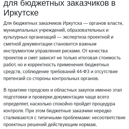
для бюджетных заказчиков в
Иркутске
Для бюджетных заказчиков Иркутска — органов власти,
муниципальных учреждений, образовательных и
культурных организаций — экспертиза проектной и
сметной документации становится важным
инструментом управления рисками. От качества
проектов и смет зависит не только итоговая стоимость
работ, но и корректность применения бюджетных
средств, соблюдение требований 44-ФЗ и отсутствие
претензий со стороны контрольных органов.
В практике городских и областных закупок именно этап
подготовки и проверки документации чаще всего
определяет, насколько спокойно пройдет процедура
контроля. При этом бюджетные заказчики нередко
сталкиваются с типичными проблемами: несоответствие
проектных решений действующим нормам,