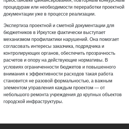
приостановке финансирования, повторным конкурсным
процедурам или необходимости переработки проектной
документации уже в процессе реализации.
Экспертиза проектной и сметной документации для
бюджетников в Иркутске фактически выступает
механизмом профилактики нарушений. Она помогает
согласовать интересы заказчика, подрядчика и
контролирующих органов, обеспечить прозрачность
расчетов и опору на действующие нормативы. В
условиях ограниченности бюджетов и повышенного
внимания к эффективности расходов такая работа
становится не разовой формальностью, а важным
элементом управления каждым проектом — от
небольшого ремонта учреждения до крупных объектов
городской инфраструктуры.